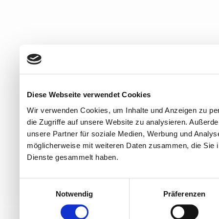
Diese Webseite verwendet Cookies
Wir verwenden Cookies, um Inhalte und Anzeigen zu per
die Zugriffe auf unsere Website zu analysieren. Außer
unsere Partner für soziale Medien, Werbung und Analyse
möglicherweise mit weiteren Daten zusammen, die Sie ih
Dienste gesammelt haben.
Einwilligungsauswahl
Notwendig
Präferenzen